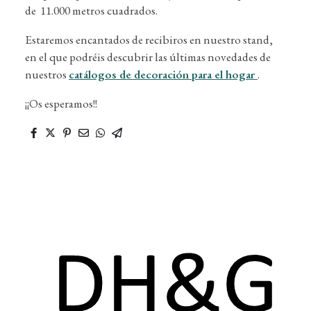
de 11.000 metros cuadrados.
Estaremos encantados de recibiros en nuestro stand,
en el que podréis descubrir las últimas novedades de
nuestros
catálogos de decoración para el hogar
.
¡¡Os esperamos!!