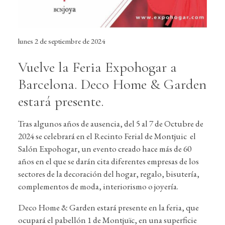
lunes 2 de septiembre de 2024
Vuelve la Feria Expohogar a
Barcelona. Deco Home & Garden
estará presente.
Tras algunos años de ausencia, del 5 al 7 de Octubre de
2024 se celebrará en el Recinto Ferial de Montjuic el
Salón Expohogar, un evento creado hace más de 60
años en el que se darán cita diferentes empresas de los
sectores de la decoración del hogar, regalo, bisutería,
complementos de moda, interiorismo o joyería.
Deco Home & Garden estará presente en la feria, que
ocupará el pabellón 1 de Montjuïc, en una superficie