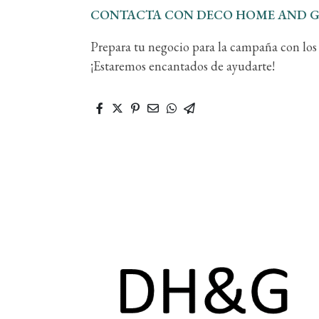
CONTACTA CON DECO HOME AND 
Prepara tu negocio para la campaña con lo
¡Estaremos encantados de ayudarte!