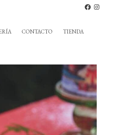
ERÍA
CONTACTO
TIENDA