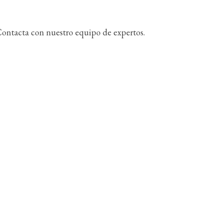
ontacta con nuestro equipo de expertos.