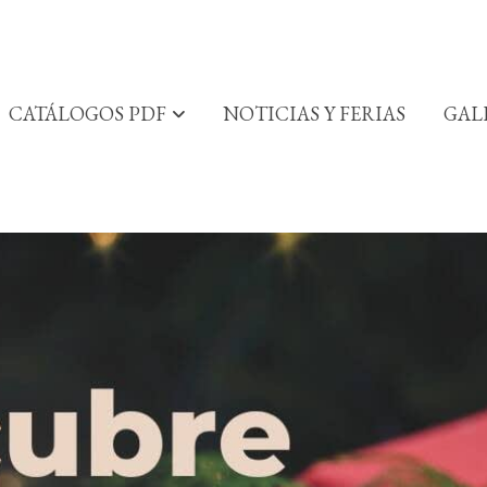
CATÁLOGOS PDF
NOTICIAS Y FERIAS
GAL