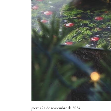
jueves 21 de noviembre de 2024