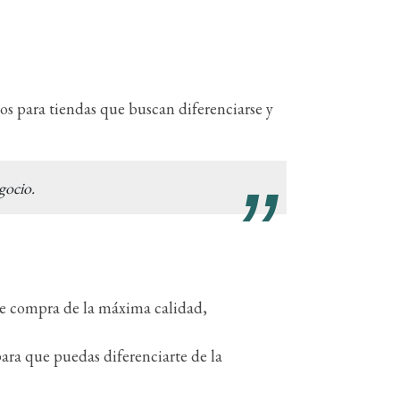
s para tiendas que buscan diferenciarse y
gocio.
de compra de la máxima calidad,
ara que puedas diferenciarte de la